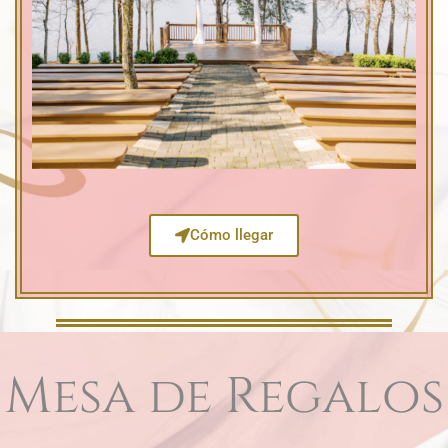
Cómo llegar
Mesa de Regalos