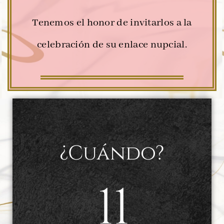
Tenemos el honor de invitarlos a la
celebración de su enlace nupcial.
¿Cuándo?
11