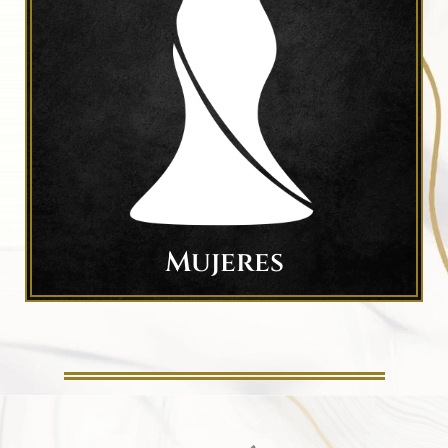
Mujeres