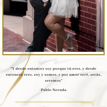
“Y desde entonces soy porque tú eres, y desde
entonces eres, soy y somos, y por amor seré, serás,
seremos”
-Pablo Neruda-