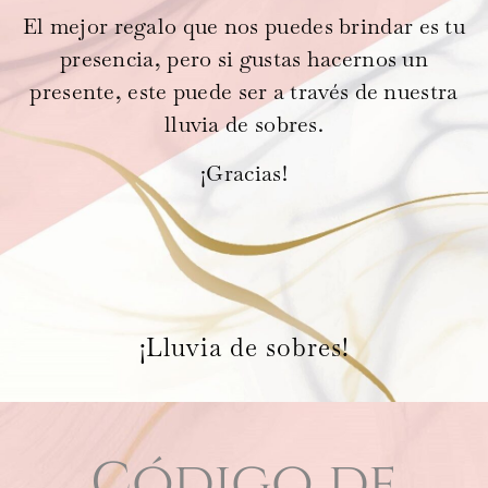
El mejor regalo que nos puedes brindar es tu
presencia, pero si gustas hacernos un
presente, este puede ser a través de nuestra
lluvia de sobres.
¡Gracias!
¡Lluvia de sobres!
Código de