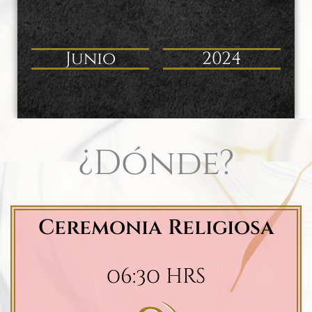
Junio
2024
¿Dónde?
Ceremonia Religiosa
06:30 hrs