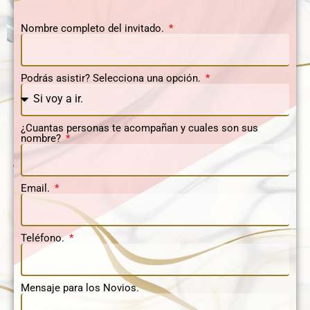
Nombre completo del invitado.
Podrás asistir? Selecciona una opción.
¿Cuantas personas te acompañan y cuales son sus
nombre?
Email.
Teléfono.
Mensaje para los Novios.