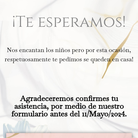
¡Te esperamos!
Nos encantan los niños pero por esta ocasión,
respetuosamente te pedimos se queden en casa!
Agradeceremos confirmes tu
asistencia, por medio de nuestro
formulario antes del 11/Mayo/2024.