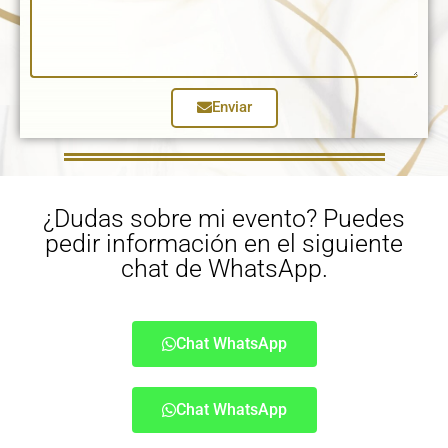
Enviar
¿Dudas sobre mi evento? Puedes
pedir información en el siguiente
chat de WhatsApp.
Chat WhatsApp
Chat WhatsApp