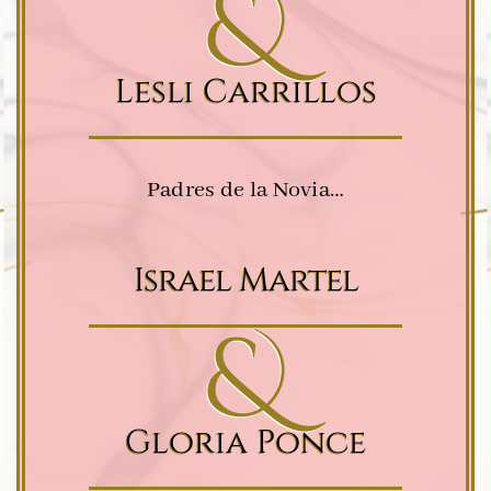
&
Lesli Carrillos
Padres de la Novia…
Israel Martel
&
Gloria Ponce