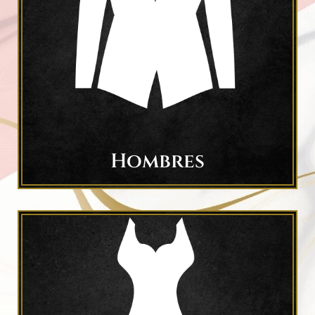
Hombres