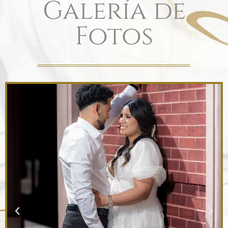
Galería de
Fotos