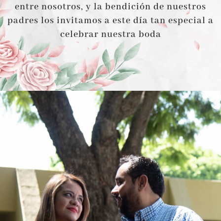
entre nosotros, y la bendición de nuestros
padres los invitamos a este día tan especial a
celebrar nuestra boda