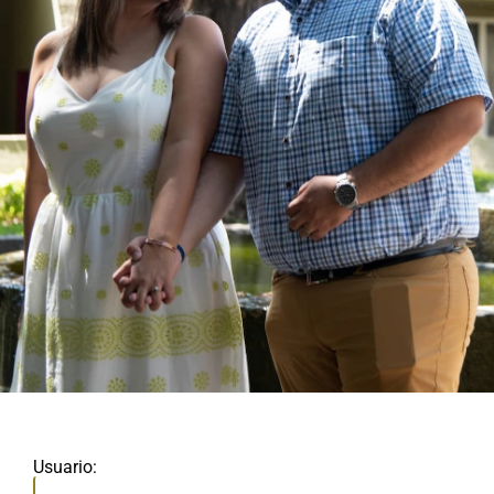
Usuario: