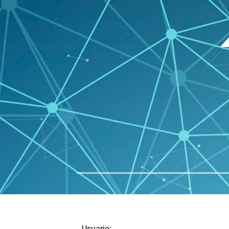
Usuario: