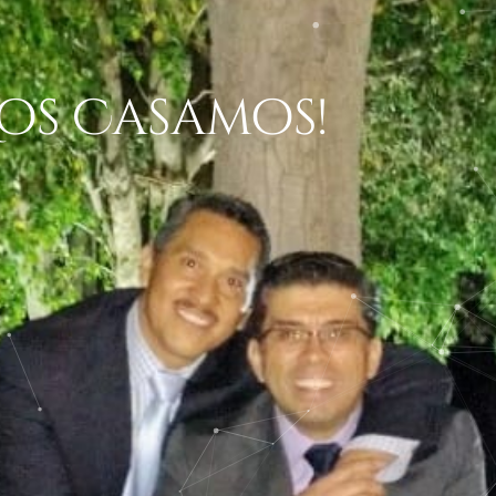
Nos Casamos!