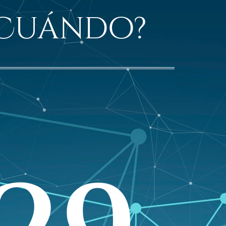
Cuándo?