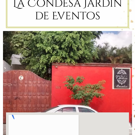
La Condesa Jardin
de Eventos