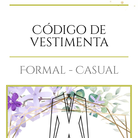
Código de
vestimenta
Formal - Casual