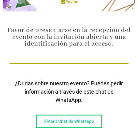
Enviar
Favor de presentarse en la recepción del
evento con la invitación abierta y una
identificación para el acceso.
¿Dudas sobre nuestro evento? Puedes pedir
información a través de este chat de
WhatsApp.
Abrir Chat de Whatsapp