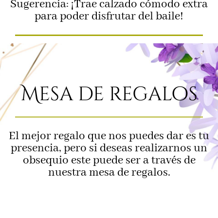
Sugerencia: ¡Trae calzado cómodo extra
para poder disfrutar del baile!
Mesa de regalos
El mejor regalo que nos puedes dar es tu
presencia, pero si deseas realizarnos un
obsequio este puede ser a través de
nuestra mesa de regalos.