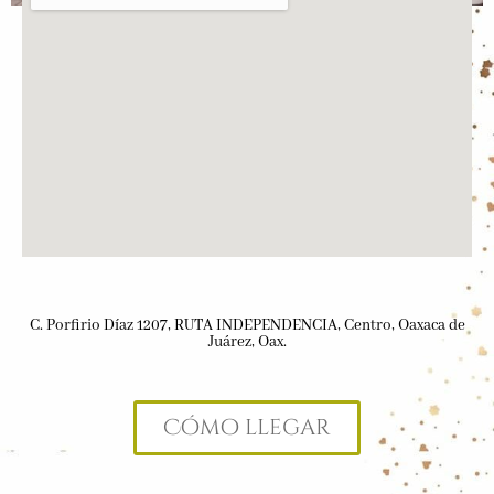
C. Porfirio Díaz 1207, RUTA INDEPENDENCIA, Centro, Oaxaca de
Juárez, Oax.
Cómo llegar