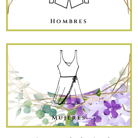
Hombres
Mujeres