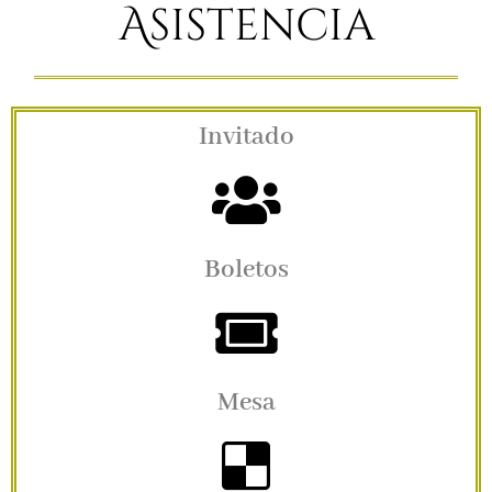
Asistencia
Invitado
Boletos
Mesa