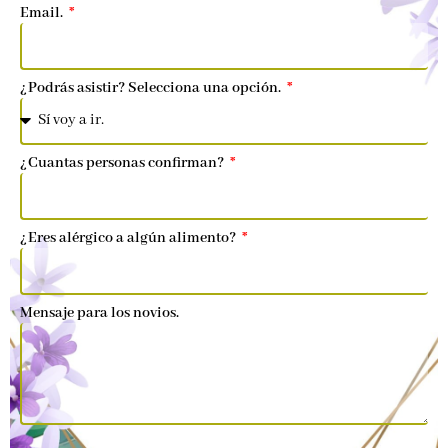
Email.
¿Podrás asistir? Selecciona una opción.
¿Cuantas personas confirman?
¿Eres alérgico a algún alimento?
Mensaje para los novios.