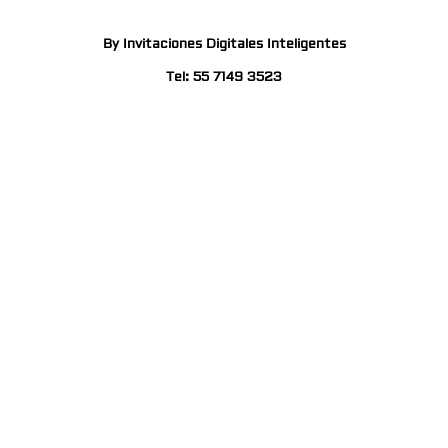
By Invitaciones Digitales Inteligentes
Tel: 55 7149 3523