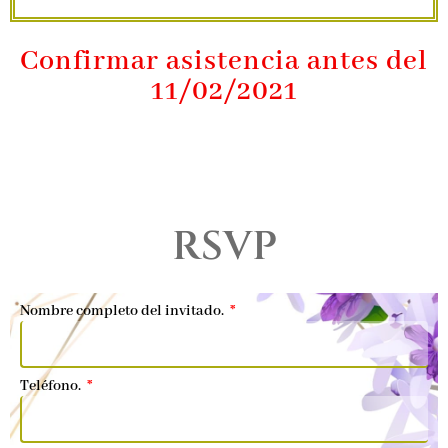
Confirmar asistencia antes del
11/02/2021
RSVP
Nombre completo del invitado.
Teléfono.