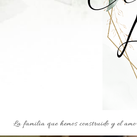
La familia que hemos construido y el amo