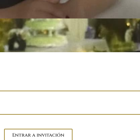
Entrar a invitación