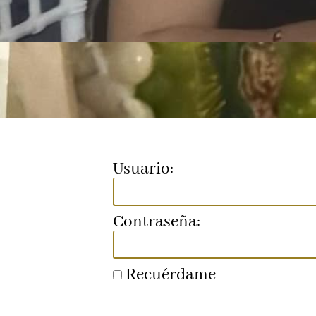
Usuario:
Contraseña:
Recuérdame