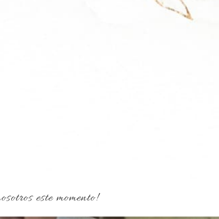
osotros este momento!