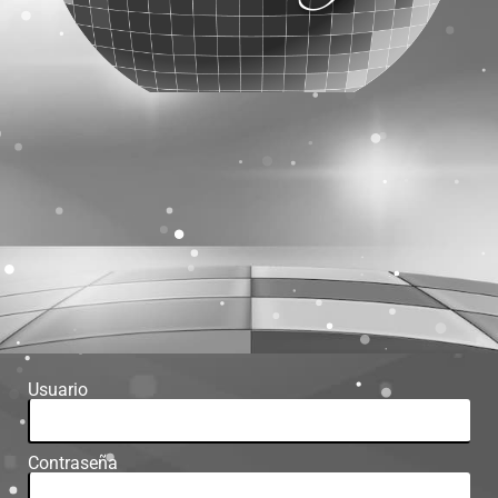
Usuario
Contraseña