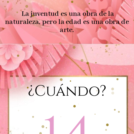
La juventud es una obra de la
naturaleza, pero la edad es una obra de
arte.
¿Cuándo?