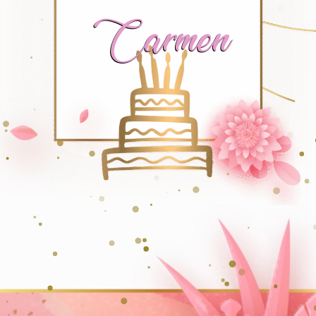
Carmen