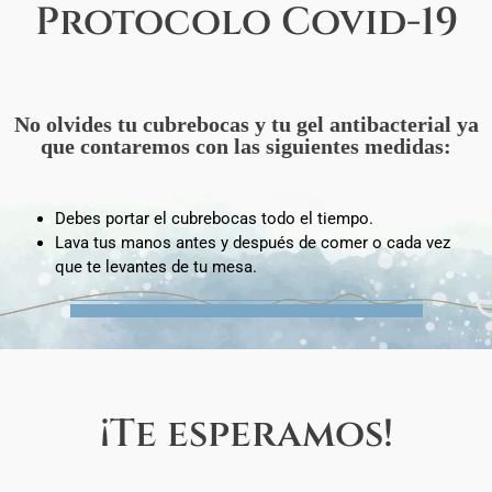
Protocolo Covid-19
No olvides tu cubrebocas y tu gel antibacterial ya
que contaremos con las siguientes medidas:
Debes portar el cubrebocas todo el tiempo.
Lava tus manos antes y después de comer o cada vez
que te levantes de tu mesa.
¡Te esperamos!