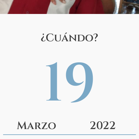
¿Cuándo?
19
Marzo
2022