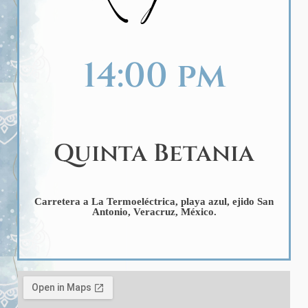
14:00 pm
Quinta Betania
Carretera a La Termoeléctrica, playa azul, ejido San
Antonio, Veracruz, México.