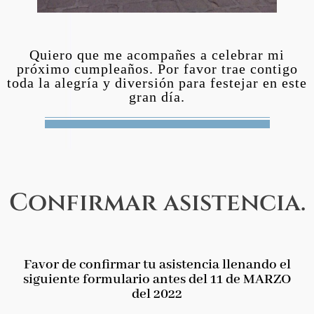
Quiero que me acompañes a celebrar mi
próximo cumpleaños. Por favor trae contigo
toda la alegría y diversión para festejar en este
gran día.
Confirmar asistencia.
Favor de confirmar tu asistencia llenando el
siguiente formulario antes del 11 de MARZO
del 2022