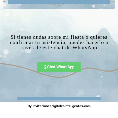
Si tienes dudas sobre mi fiesta o quieres
confirmar tu asistencia, puedes hacerlo a
través de este chat de WhatsApp.
Chat WhatsApp
By invitacionesdigitalesinteligentes.com