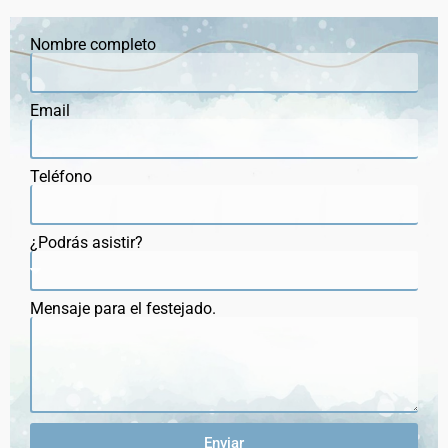
Nombre completo
Email
Teléfono
¿Podrás asistir?
Mensaje para el festejado.
Enviar