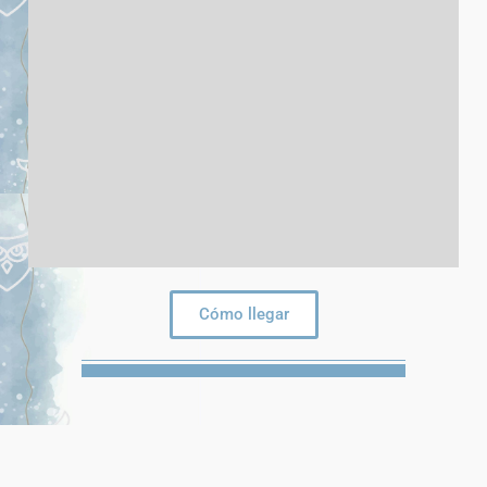
Cómo llegar