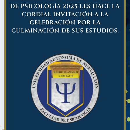
DE PSICOLOGÍA 2025 LES HACE LA
CORDIAL INVITACIÓN A LA
CELEBRACIÓN POR LA
CULMINACIÓN DE SUS ESTUDIOS.