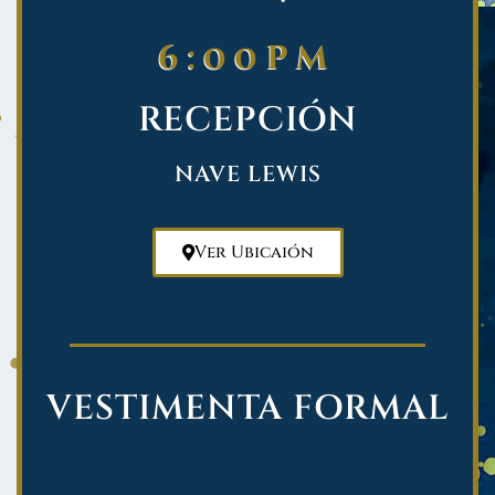
6:00pm
RECEPCIÓN
NAVE LEWIS
Ver Ubicaión
VESTIMENTA FORMAL