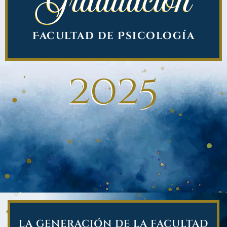
Graduación
Facultad de Psicología
2025
LA GENERACIÓN DE LA FACULTAD