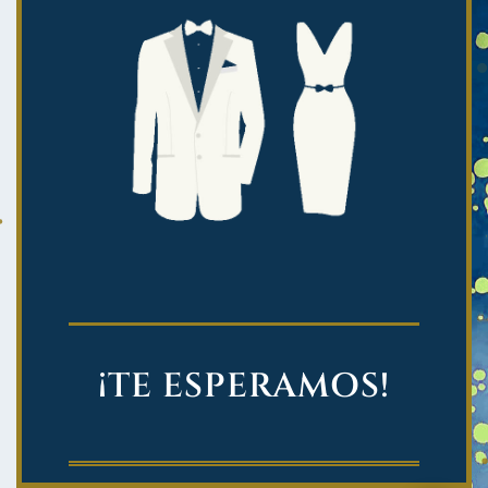
¡TE ESPERAMOS!