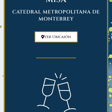
CATEDRAL METROPOLITANA DE
MONTERREY
Ver Ubicaión