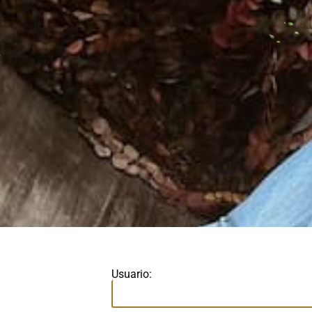
Usuario: