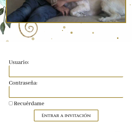
Usuario:
Contraseña:
Recuérdame
Entrar a invitación