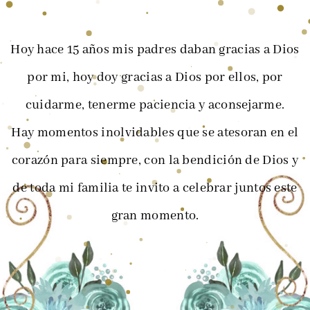
Hoy hace 15 años mis padres daban gracias a Dios
por mi, hoy doy gracias a Dios por ellos, por
cuidarme, tenerme paciencia y aconsejarme.
Hay momentos inolvidables que se atesoran en el
corazón para siempre, con la bendición de Dios y
de toda mi familia te invito a celebrar juntos este
gran momento.