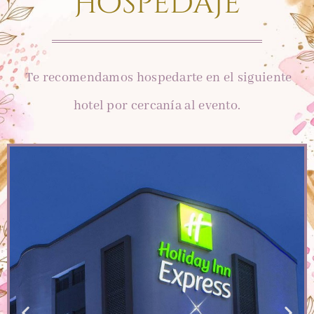
Hospedaje
Te recomendamos hospedarte en el siguiente
hotel por cercanía al evento.