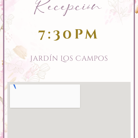
Recepción
7:30pm
Jardín Los Campos