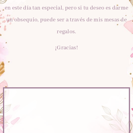
en este día tan especial, pero si tu deseo es darme
un obsequio, puede ser a través de mis mesas de
regalos.
¡Gracias!