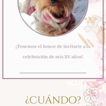
¡Tenemos el honor de invitarte a la
celebración de mis XV años!
¿Cuándo?