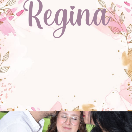
Regina