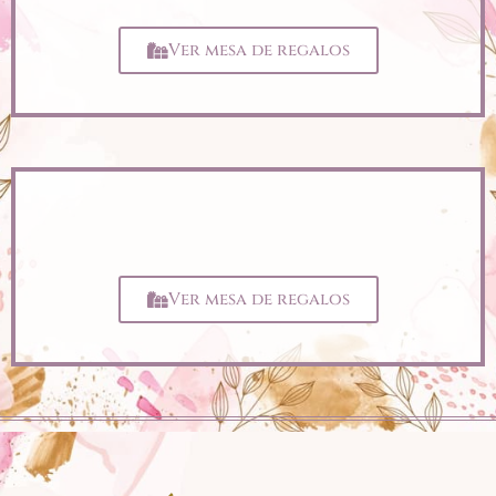
Ver mesa de regalos
Ver mesa de regalos