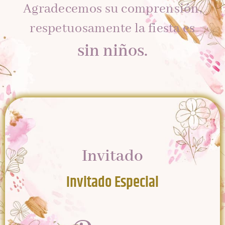
Agradecemos su comprensión,
respetuosamente la fiesta es
sin niños.
Invitado
Invitado Especial