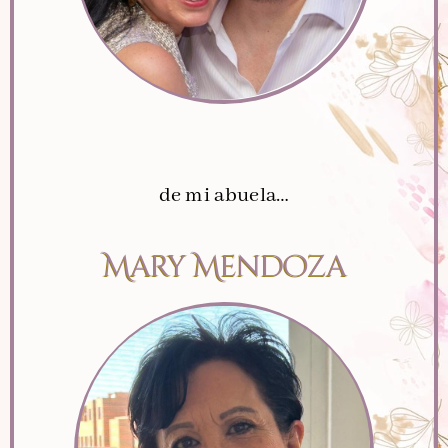
de mi abuela…
Mary Mendoza