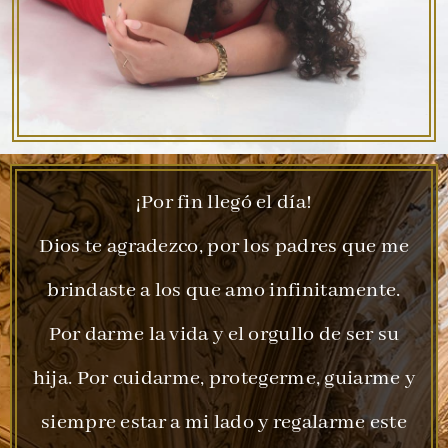
¡Por fin llegó el día!
Dios te agradezco, por los padres que me
brindaste a los que amo infinitamente.
Por darme la vida y el orgullo de ser su
hija. Por cuidarme, protegerme, guiarme y
siempre estar a mi lado y regalarme este