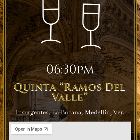
06:30pm
Quinta “Ramos Del
Valle”
Insurgentes, La Bocana, Medellín, Ver.