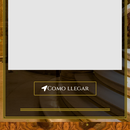
Como llegar