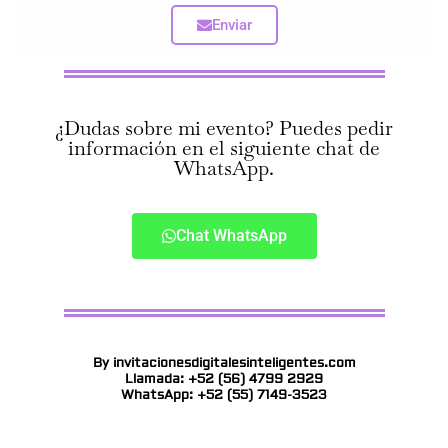
Enviar
¿Dudas sobre mi evento? Puedes pedir
información en el siguiente chat de
WhatsApp.
Chat WhatsApp
By invitacionesdigitalesinteligentes.com
Llamada: +52 (56) 4799 2929
WhatsApp: +52 (55) 7149-3523