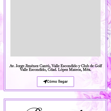
Av. Jorge Jiménez Cantú, Valle Escondido y Club de Golf
Valle Escondido, Cdad. López Mateos, Méx.
Cómo llegar