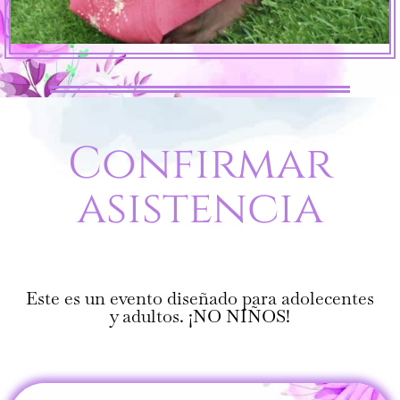
Confirmar
asistencia
Este es un evento diseñado para adolecentes
y adultos. ¡NO NIÑOS!