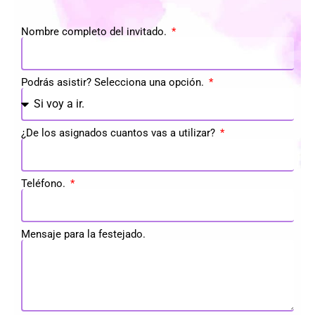
Nombre completo del invitado.
Podrás asistir? Selecciona una opción.
¿De los asignados cuantos vas a utilizar?
Teléfono.
Mensaje para la festejado.