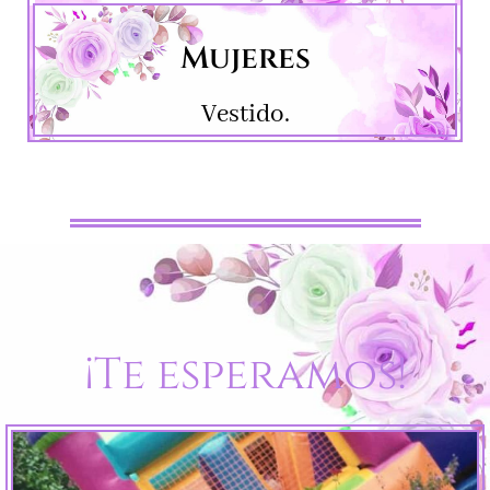
Mujeres
Vestido.
¡Te esperamos!