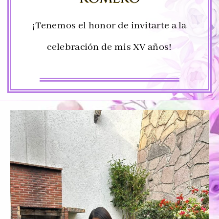
¡Tenemos el honor de invitarte a la
celebración de mis XV años!