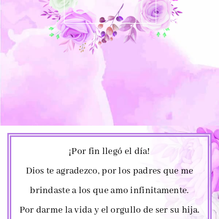
¡Por fin llegó el día!
Dios te agradezco, por los padres que me
brindaste a los que amo infinitamente.
Por darme la vida y el orgullo de ser su hija.