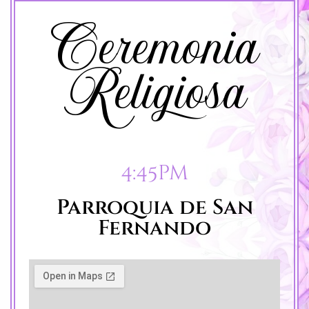
Ceremonia
Religiosa
4:45pm
Parroquia de San
Fernando