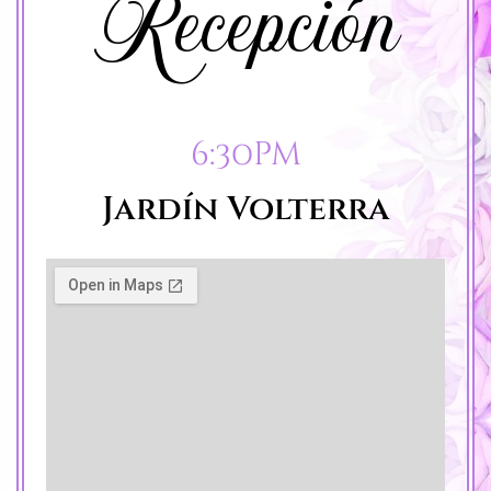
Recepción
6:30pm
Jardín Volterra