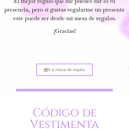
El mejor regalo que me puedes dar es tu
presencia, pero si gustas regalarme un presente
este puede ser desde mi mesa de regalos.
¡Gracias!
Ir a mesa de regalo
Código de
Vestimenta