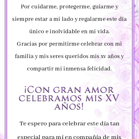
Por cuidarme, protegerme, guiarme y
siempre estar a mi lado y regalarme este día
único e inolvidable en mi vida.
Gracias por permitirme celebrar con mi
familia y mis seres queridos mis xv años y
compartir mi inmensa felicidad.
¡Con gran amor
celebramos mis XV
años!
Te espero para celebrar este día tan
especial para mí en compañía de mis