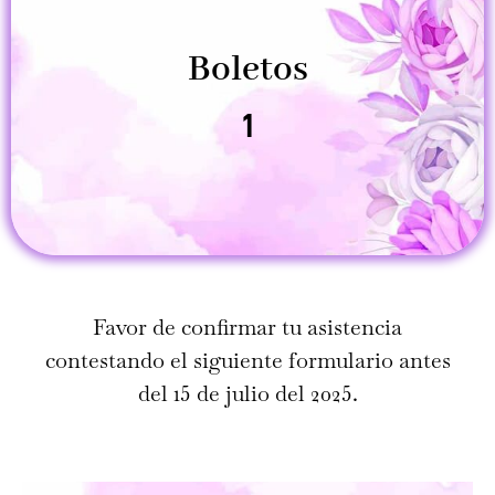
Boletos
1
Favor de confirmar tu asistencia
contestando el siguiente formulario antes
del 15 de julio del 2025.