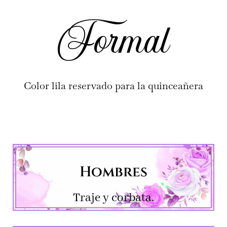
Formal
Color lila reservado para la quinceañera
Hombres
Traje y corbata.