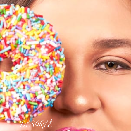
DESIREÉ