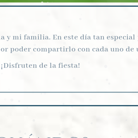
a y mi familia. En este día tan especial
or poder compartirlo con cada uno de 
¡Disfruten de la fiesta!