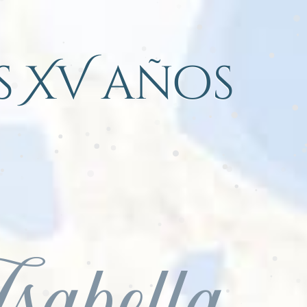
s XV años