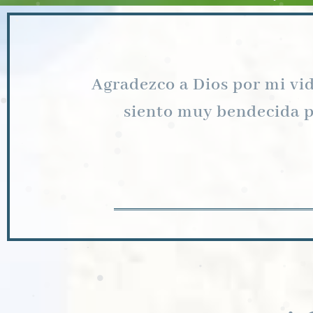
Agradezco a Dios por mi vid
siento muy bendecida p